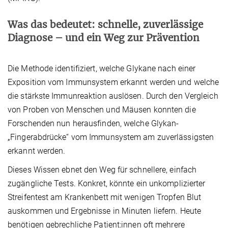
Was das bedeutet: schnelle, zuverlässige
Diagnose – und ein Weg zur Prävention
Die Methode identifiziert, welche Glykane nach einer
Exposition vom Immunsystem erkannt
werden und welche
die stärkste Immunreaktion auslösen. Durch den Vergleich
von Proben von Menschen und Mäusen konnten die
Forschenden nun herausfinden, welche Glykan-
„Fingerabdrücke“ vom Immunsystem am zuverlässigsten
erkannt werden.
Dieses Wissen ebnet den Weg für schnellere, einfach
zugängliche Tests. Konkret, könnte ein unkomplizierter
Streifentest am Krankenbett mit wenigen Tropfen Blut
auskommen und Ergebnisse in Minuten liefern. Heute
benötigen gebrechliche Patient:innen oft mehrere