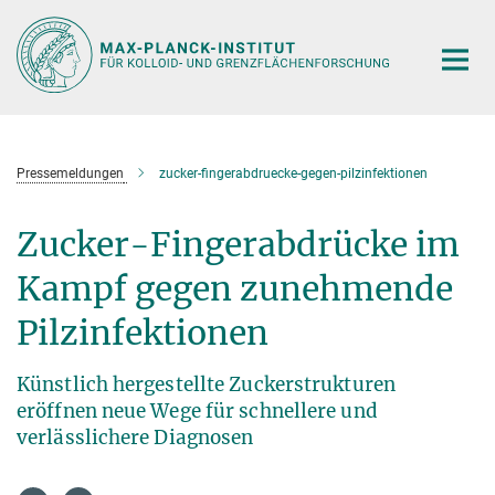
Hauptinhalt
Pressemeldungen
zucker-fingerabdruecke-gegen-pilzinfektionen
Zucker-Fingerabdrücke im
Kampf gegen zunehmende
Pilzinfektionen
Künstlich hergestellte Zuckerstrukturen
eröffnen neue Wege für schnellere und
verlässlichere Diagnosen