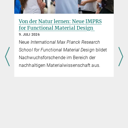
Von der Natur lernen: Neue IMPRS
for Functional Material Design
9. JULI 2026
Neue
International Max Planck Research
School for Functional Material Design
bildet
Nachwuchsforschende im Bereich der
nachhaltigen Materialwissenschaft aus.