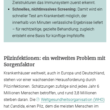
Zielstrukturen das Immunsystem zuerst erkennt.
Schnelles, nichtinvasives Screening:
Damit wird ein
schneller Test am Krankenbett möglich, der
innerhalb von Minuten verlässliche Ergebnisse liefert
– für rechtzeitige, gezielte Behandlung; zugleich
entsteht eine Basis für künftige Impfstoffe.
Pilzinfektionen: ein weltweites Problem mit
Sorgenfaktor
Krankenhäuser weltweit, auch in Europa und Deutschland,
stehen vor einer wachsenden Herausforderung durch
Pilzinfektionen. Schätzungen zufolge sind jedes Jahr 6
Millionen Menschen betroffen, und rund 3,8 Millionen
sterben daran. Die
Weltgesundheitsorganisation (WHO)
hat
Candida
, einen Pilz, dem die meisten Menschen im