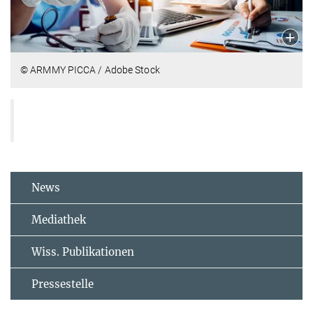
© ARMMY PICCA / Adobe Stock
News
Mediathek
Wiss. Publikationen
Pressestelle