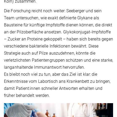
Köln) zusammen.
Die Forschung reicht noch weiter: Seeberger und sein
Team untersuchen, wie exakt definierte Glykane als
Bausteine für künftige Impfstoffe dienen können, die direkt
an der Pilzoberfläche ansetzen. Glykokonjugat-Impfstoffe
– Zucker an Proteine gekoppelt – haben sich bereits gegen
verschiedene bakterielle Infektionen bewährt. Diese
Strategie auch auf Pilze auszudehnen, könnte die
verletzlichsten Patientengruppen schützen und eine starke,
langanhaltende Immunantwort hervorrufen.
Es bleibt noch viel zu tun, aber das Ziel ist klar: die
Erkenntnisse vom Labortisch ans Krankenbett zu bringen,
damit Patient:innen schneller Antworten erhalten und
früher behandelt werden.