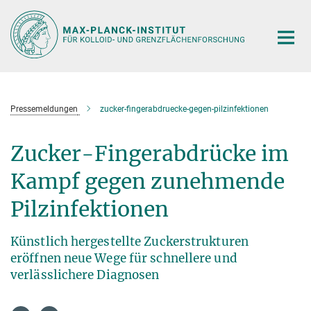
Hauptinhalt
Pressemeldungen
zucker-fingerabdruecke-gegen-pilzinfektionen
Zucker-Fingerabdrücke im
Kampf gegen zunehmende
Pilzinfektionen
Künstlich hergestellte Zuckerstrukturen
eröffnen neue Wege für schnellere und
verlässlichere Diagnosen