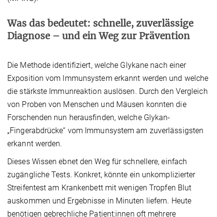
Was das bedeutet: schnelle, zuverlässige
Diagnose – und ein Weg zur Prävention
Die Methode identifiziert, welche Glykane nach einer
Exposition vom Immunsystem erkannt
werden und welche
die stärkste Immunreaktion auslösen. Durch den Vergleich
von Proben von Menschen und Mäusen konnten die
Forschenden nun herausfinden, welche Glykan-
„Fingerabdrücke“ vom Immunsystem am zuverlässigsten
erkannt werden.
Dieses Wissen ebnet den Weg für schnellere, einfach
zugängliche Tests. Konkret, könnte ein unkomplizierter
Streifentest am Krankenbett mit wenigen Tropfen Blut
auskommen und Ergebnisse in Minuten liefern. Heute
benötigen gebrechliche Patient:innen oft mehrere