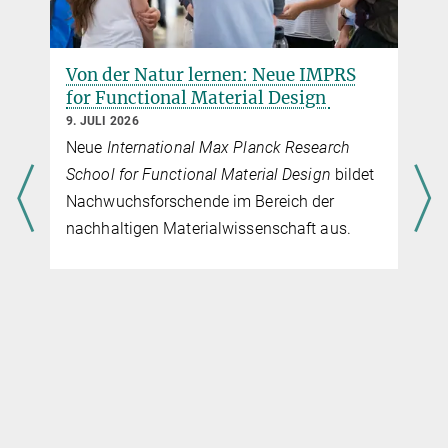
Von der Natur lernen: Neue IMPRS
for Functional Material Design
9. JULI 2026
Neue
International Max Planck Research
School for Functional Material Design
bildet
Nachwuchsforschende im Bereich der
nachhaltigen Materialwissenschaft aus.