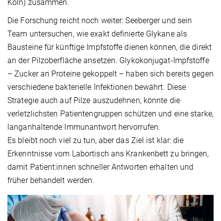
Köln) zusammen.
Die Forschung reicht noch weiter: Seeberger und sein
Team untersuchen, wie exakt definierte Glykane als
Bausteine für künftige Impfstoffe dienen können, die direkt
an der Pilzoberfläche ansetzen. Glykokonjugat-Impfstoffe
– Zucker an Proteine gekoppelt – haben sich bereits gegen
verschiedene bakterielle Infektionen bewährt. Diese
Strategie auch auf Pilze auszudehnen, könnte die
verletzlichsten Patientengruppen schützen und eine starke,
langanhaltende Immunantwort hervorrufen.
Es bleibt noch viel zu tun, aber das Ziel ist klar: die
Erkenntnisse vom Labortisch ans Krankenbett zu bringen,
damit Patient:innen schneller Antworten erhalten und
früher behandelt werden.