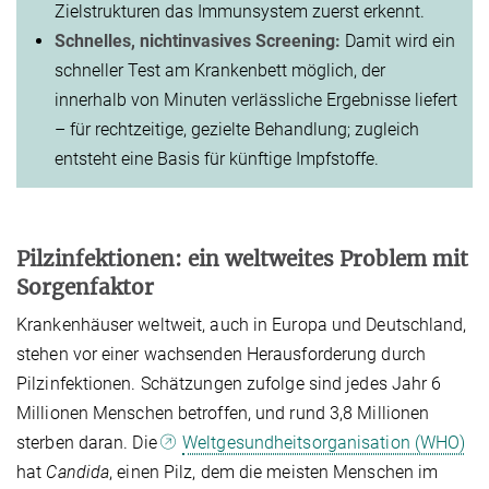
Zielstrukturen das Immunsystem zuerst erkennt.
Schnelles, nichtinvasives Screening:
Damit wird ein
schneller Test am Krankenbett möglich, der
innerhalb von Minuten verlässliche Ergebnisse liefert
– für rechtzeitige, gezielte Behandlung; zugleich
entsteht eine Basis für künftige Impfstoffe.
Pilzinfektionen: ein weltweites Problem mit
Sorgenfaktor
Krankenhäuser weltweit, auch in Europa und Deutschland,
stehen vor einer wachsenden Herausforderung durch
Pilzinfektionen. Schätzungen zufolge sind jedes Jahr 6
Millionen Menschen betroffen, und rund 3,8 Millionen
sterben daran. Die
Weltgesundheitsorganisation (WHO)
hat
Candida
, einen Pilz, dem die meisten Menschen im