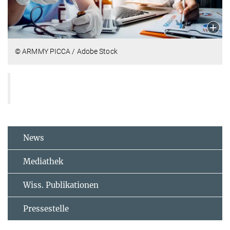
© ARMMY PICCA / Adobe Stock
News
Mediathek
Wiss. Publikationen
Pressestelle