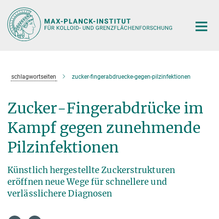
Hauptinhalt
schlagwortseiten
zucker-fingerabdruecke-gegen-pilzinfektionen
Zucker-Fingerabdrücke im
Kampf gegen zunehmende
Pilzinfektionen
Künstlich hergestellte Zuckerstrukturen
eröffnen neue Wege für schnellere und
verlässlichere Diagnosen