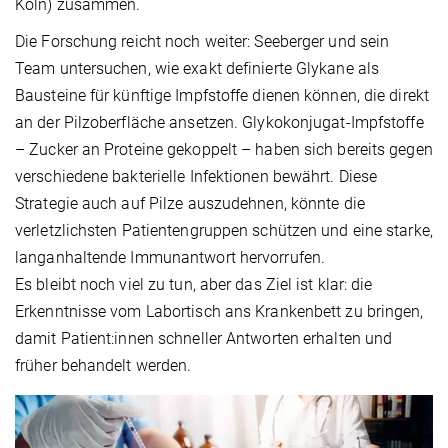
Köln) zusammen.
Die Forschung reicht noch weiter: Seeberger und sein
Team untersuchen, wie exakt definierte Glykane als
Bausteine für künftige Impfstoffe dienen können, die direkt
an der Pilzoberfläche ansetzen. Glykokonjugat-Impfstoffe
– Zucker an Proteine gekoppelt – haben sich bereits gegen
verschiedene bakterielle Infektionen bewährt. Diese
Strategie auch auf Pilze auszudehnen, könnte die
verletzlichsten Patientengruppen schützen und eine starke,
langanhaltende Immunantwort hervorrufen.
Es bleibt noch viel zu tun, aber das Ziel ist klar: die
Erkenntnisse vom Labortisch ans Krankenbett zu bringen,
damit Patient:innen schneller Antworten erhalten und
früher behandelt werden.