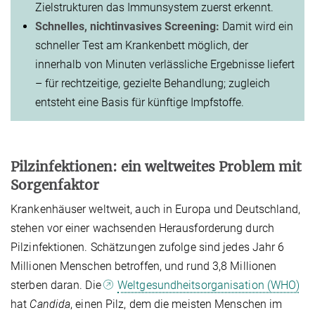
Zielstrukturen das Immunsystem zuerst erkennt.
Schnelles, nichtinvasives Screening:
Damit wird ein
schneller Test am Krankenbett möglich, der
innerhalb von Minuten verlässliche Ergebnisse liefert
– für rechtzeitige, gezielte Behandlung; zugleich
entsteht eine Basis für künftige Impfstoffe.
Pilzinfektionen: ein weltweites Problem mit
Sorgenfaktor
Krankenhäuser weltweit, auch in Europa und Deutschland,
stehen vor einer wachsenden Herausforderung durch
Pilzinfektionen. Schätzungen zufolge sind jedes Jahr 6
Millionen Menschen betroffen, und rund 3,8 Millionen
sterben daran. Die
Weltgesundheitsorganisation (WHO)
hat
Candida
, einen Pilz, dem die meisten Menschen im