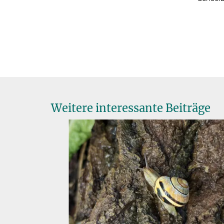
Weitere interessante Beiträge