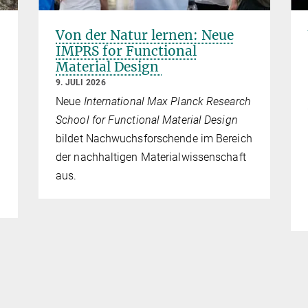
Von der Natur lernen: Neue
IMPRS for Functional
Material Design
9. JULI 2026
Neue
International Max Planck Research
School for Functional Material Design
bildet Nachwuchsforschende im Bereich
der nachhaltigen Materialwissenschaft
aus.