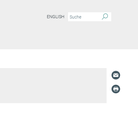
ENGLISH