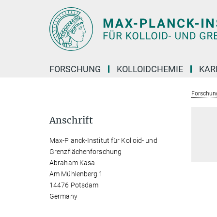
Hauptinhalt
FORSCHUNG
KOLLOIDCHEMIE
KAR
Forschun
Anschrift
Max-Planck-Institut für Kolloid- und
Grenzflächenforschung
Abraham Kasa
Am Mühlenberg 1
14476 Potsdam
Germany