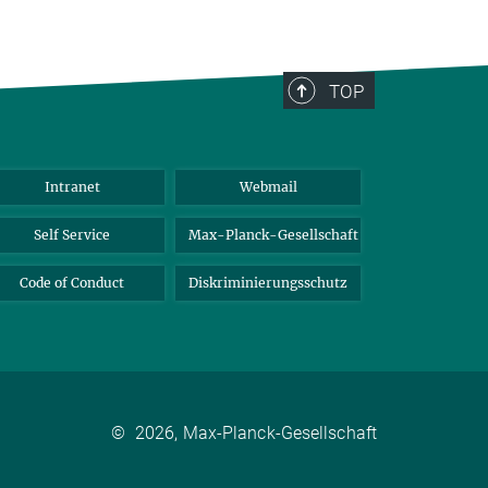
TOP
Intranet
Webmail
Self Service
Max-Planck-Gesellschaft
Code of Conduct
Diskriminierungsschutz
©
2026, Max-Planck-Gesellschaft