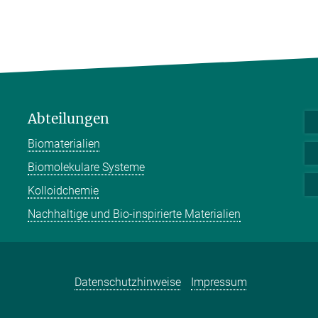
Abteilungen
Biomaterialien
Biomolekulare Systeme
Kolloidchemie
Nachhaltige und Bio-inspirierte Materialien
Datenschutzhinweise
Impressum