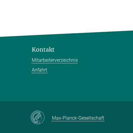
Kontakt
Mitarbeiterverzeichnis
Anfahrt
Max-Planck-Gesellschaft