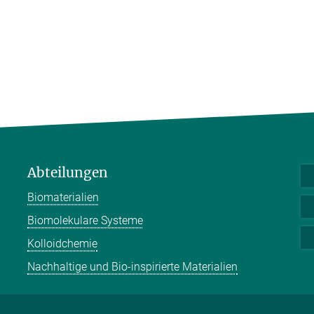
Abteilungen
Biomaterialien
Biomolekulare Systeme
Kolloidchemie
Nachhaltige und Bio-inspirierte Materialien