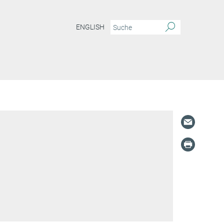
ENGLISH