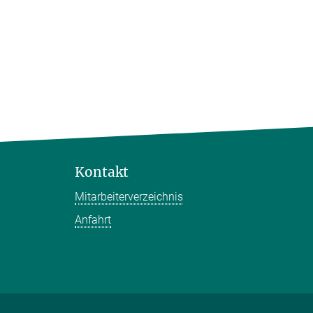
Kontakt
Mitarbeiterverzeichnis
Anfahrt