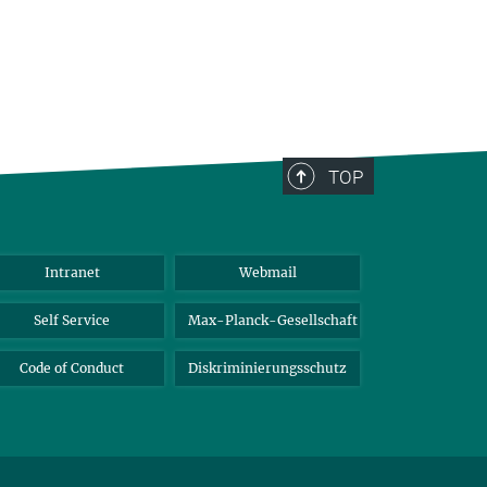
TOP
Intranet
Webmail
Self Service
Max-Planck-Gesellschaft
Code of Conduct
Diskriminierungsschutz