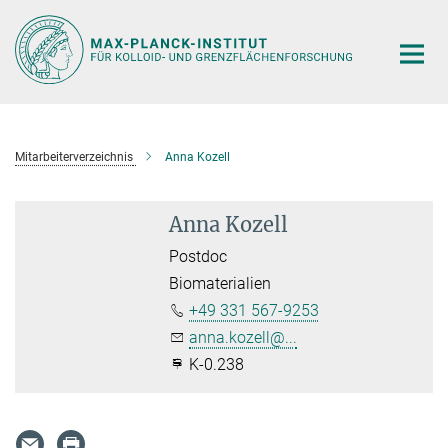
Hauptinhalt
Mitarbeiterverzeichnis
Anna Kozell
Anna Kozell
Postdoc
Biomaterialien
+49 331 567-9253
anna.kozell@...
K-0.238