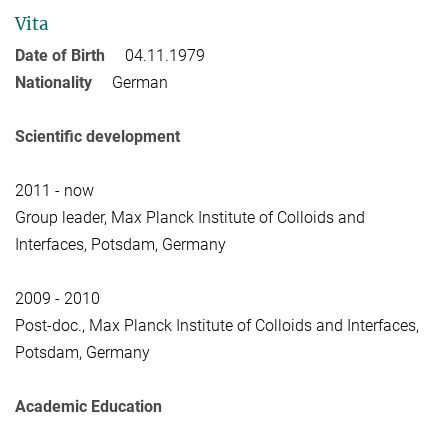
Vita
Date of Birth
04.11.1979
Nationality
German
Scientific development
2011 - now
Group leader, Max Planck Institute of Colloids and
Interfaces, Potsdam, Germany
2009 - 2010
Post‐doc., Max Planck Institute of Colloids and Interfaces,
Potsdam, Germany
Academic Education