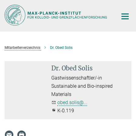
Hauptinhalt
Mitarbeiterverzeichnis
Dr. Obed Solis
Dr. Obed Solis
Gastwissenschaftler/-in
Sustainable and Bio-inspired
Materials
obed.solis@...
K-0.119