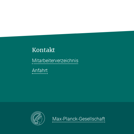
Kontakt
Mitarbeiterverzeichnis
Anfahrt
Max-Planck-Gesellschaft