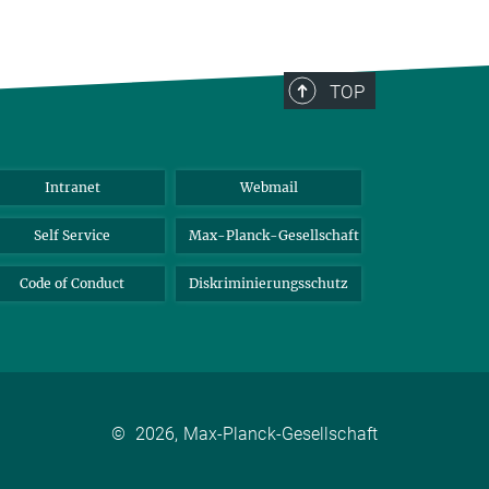
TOP
Intranet
Webmail
Self Service
Max-Planck-Gesellschaft
Code of Conduct
Diskriminierungsschutz
©
2026, Max-Planck-Gesellschaft