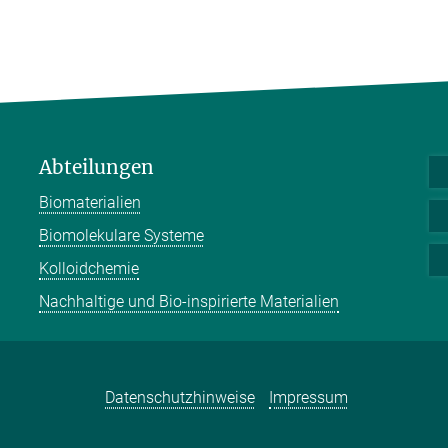
Abteilungen
Biomaterialien
Biomolekulare Systeme
Kolloidchemie
Nachhaltige und Bio-inspirierte Materialien
Datenschutzhinweise
Impressum