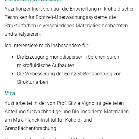
Yuzi konzentriert sich auf die Entwicklung mikrofluidischer
Techniken für Echtzeit-Überwachungssysteme, die
Strukturfarben in verschiedenen Materialien beobachten
und analysieren.
Ich interessiere mich insbesondere für:
Die Erzeugung monodisperser Tröpfchen durch
mikrofluidische Aufbauten
Die Verbesserung der Echtzeit-Beobachtung von
Strukturfarben
Vita
Yuzi arbeitet in der von Prof. Silvia Vignolini geleiteten
Abteilung für Nachhaltige und Bio-inspirierte Materialien
am Max-Planck-Institut für Kolloid- und
Grenzflächenforschung.