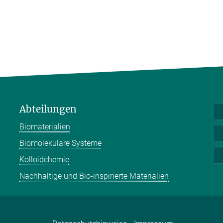
Abteilungen
Biomaterialien
Biomolekulare Systeme
Kolloidchemie
Nachhaltige und Bio-inspirierte Materialien