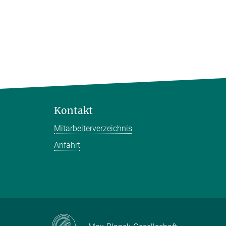
Kontakt
Mitarbeiterverzeichnis
Anfahrt