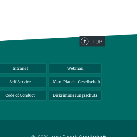
TOP
Intranet
Webmail
Self Service
Max-Planck-Gesellschaft
Code of Conduct
Diskriminierungsschutz