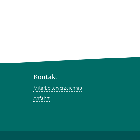
Kontakt
Mitarbeiterverzeichnis
Anfahrt