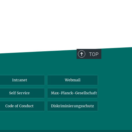
TOP
Intranet
Webmail
Self Service
Max-Planck-Gesellschaft
Code of Conduct
Diskriminierungsschutz