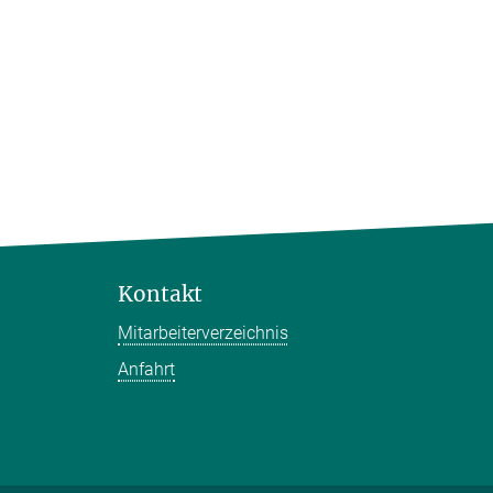
Kontakt
Mitarbeiterverzeichnis
Anfahrt