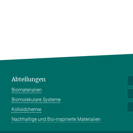
Abteilungen
Biomaterialien
Biomolekulare Systeme
Kolloidchemie
Nachhaltige und Bio-inspirierte Materialien