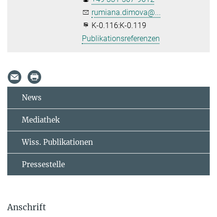
rumiana.dimova@...
K-0.116:K-0.119
Publikationsreferenzen
News
Mediathek
Wiss. Publikationen
Pressestelle
Anschrift