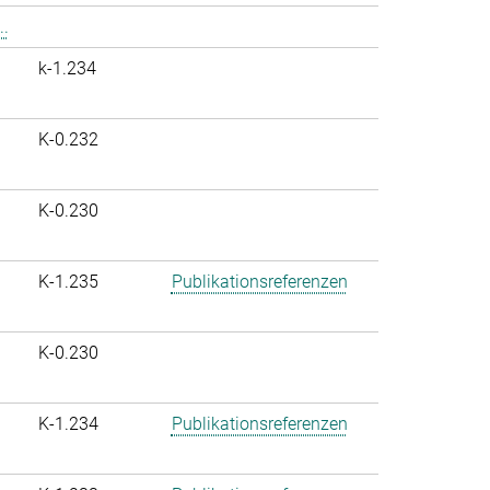
..
k-1.234
K-0.232
K-0.230
K-1.235
Publikationsreferenzen
K-0.230
K-1.234
Publikationsreferenzen