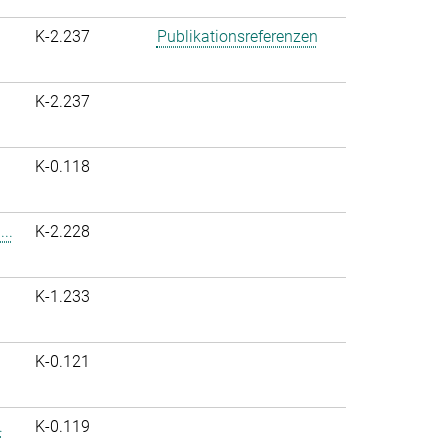
K-2.237
Publikationsreferenzen
K-2.237
K-0.118
..
K-2.228
K-1.233
K-0.121
.
K-0.119