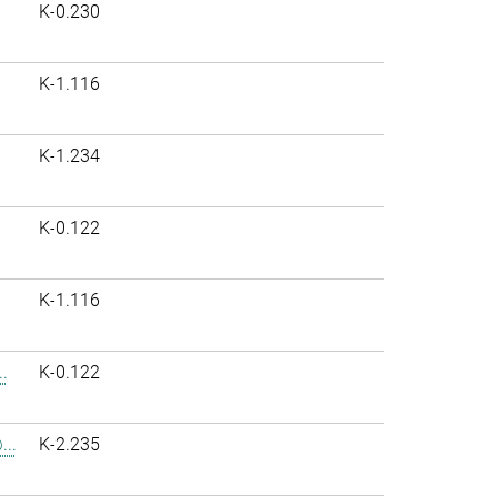
K-0.230
K-1.116
K-1.234
K-0.122
K-1.116
.
K-0.122
..
K-2.235