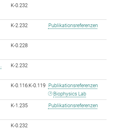
K-0.232
K-2.232
Publikationsreferenzen
K-0.228
.
K-2.232
K-0.116:K-0.119
Publikationsreferenzen
Biophysics Lab
K-1.235
Publikationsreferenzen
K-0.232