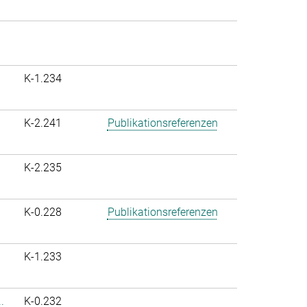
K-1.234
K-2.241
Publikationsreferenzen
K-2.235
K-0.228
Publikationsreferenzen
K-1.233
.
K-0.232