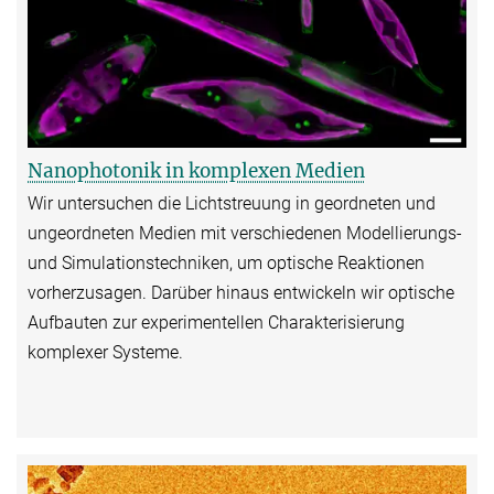
Nanophotonik in komplexen Medien
Wir untersuchen die Lichtstreuung in geordneten und
ungeordneten Medien mit verschiedenen Modellierungs-
und Simulationstechniken, um optische Reaktionen
vorherzusagen. Darüber hinaus entwickeln wir optische
Aufbauten zur experimentellen Charakterisierung
komplexer Systeme.