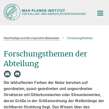
Hauptinhalt
Nachhaltige und Bio-inspirierte Materialien
Forschungsthemen
Forschungsthemen der
Abteilung
Die lebhaftesten Farben der Natur beruhen auf
geordneten, quasi-geordneten und ungeordneten
Strukturen mit Gitterkonstanten oder Streuelementen,
deren Größe in der Größenordnung der Wellenlänge der
sichtbaren Strahlung liegt. Das Wissen über das