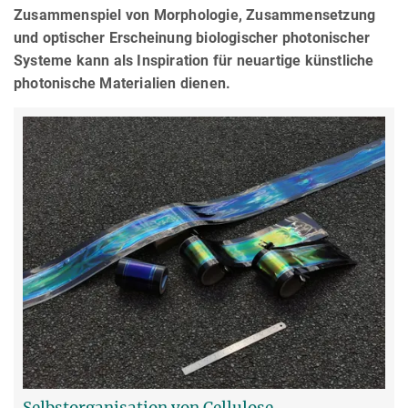
Zusammenspiel von Morphologie, Zusammensetzung
und optischer Erscheinung biologischer photonischer
Systeme kann als Inspiration für neuartige künstliche
photonische Materialien dienen.
Selbstorganisation von Cellulose-