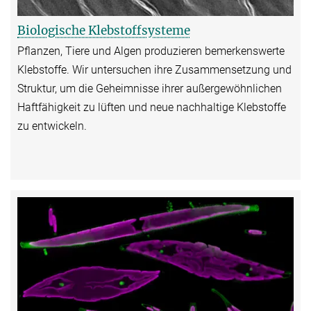
Biologische Klebstoffsysteme
Pflanzen, Tiere und Algen produzieren bemerkenswerte
Klebstoffe. Wir untersuchen ihre Zusammensetzung und
Struktur, um die Geheimnisse ihrer außergewöhnlichen
Haftfähigkeit zu lüften und neue nachhaltige Klebstoffe
zu entwickeln.