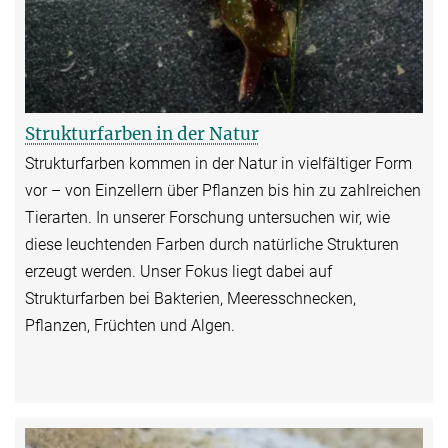
Strukturfarben in der Natur
Strukturfarben kommen in der Natur in vielfältiger Form
vor – von Einzellern über Pflanzen bis hin zu zahlreichen
Tierarten. In unserer Forschung untersuchen wir, wie
diese leuchtenden Farben durch natürliche Strukturen
erzeugt werden. Unser Fokus liegt dabei auf
Strukturfarben bei Bakterien, Meeresschnecken,
Pflanzen, Früchten und Algen.