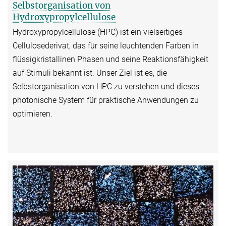
Selbstorganisation von
Hydroxypropylcellulose
Hydroxypropylcellulose (HPC) ist ein vielseitiges
Cellulosederivat, das für seine leuchtenden Farben in
flüssigkristallinen Phasen und seine Reaktionsfähigkeit
auf Stimuli bekannt ist. Unser Ziel ist es, die
Selbstorganisation von HPC zu verstehen und dieses
photonische System für praktische Anwendungen zu
optimieren.