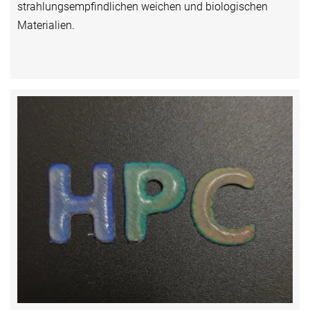
strahlungsempfindlichen weichen und biologischen
Materialien.