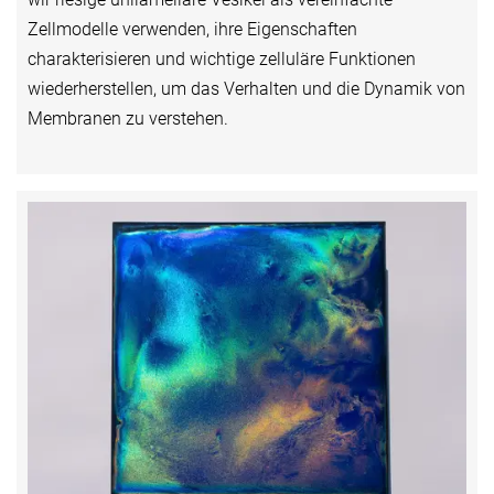
Zellmodelle verwenden, ihre Eigenschaften
charakterisieren und wichtige zelluläre Funktionen
wiederherstellen, um das Verhalten und die Dynamik von
Membranen zu verstehen.