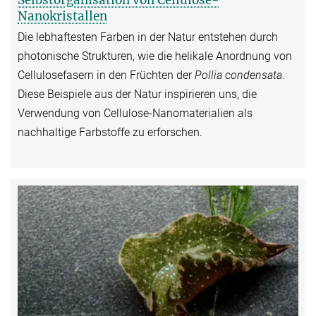
Nanokristallen
Die lebhaftesten Farben in der Natur entstehen durch
photonische Strukturen, wie die helikale Anordnung von
Cellulosefasern in den Früchten der
Pollia condensata
.
Diese Beispiele aus der Natur inspirieren uns, die
Verwendung von Cellulose-Nanomaterialien als
nachhaltige Farbstoffe zu erforschen.