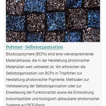
Polymer-Selbstorganisation
Blockcopolymere (BCPs) sind eine vielversprechende
Materialklasse, die in der Herstellung photonischer
Materialien weit verbreitet ist. Wir erforschen die
Selbstorganisation von BCPs in Tröpfchen zur
Herstellung photonischer Pigmente, Methoden zur
Verbesserung der Selbstorganisation oder zur
Erweiterung der Funktionalität sowie die Entwicklung
biokompatibler und biologisch abbaubarer photonischer
Systeme auf BCP-Basis.