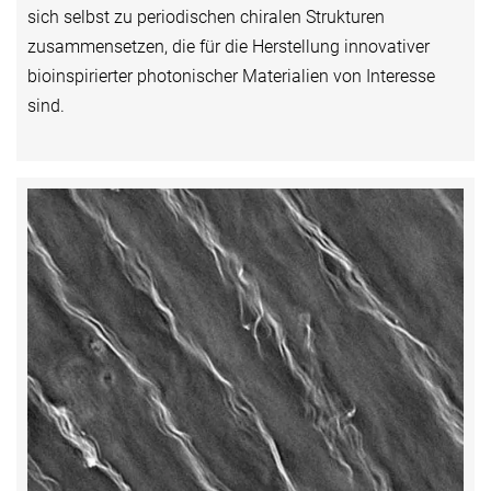
sich selbst zu periodischen chiralen Strukturen
zusammensetzen, die für die Herstellung innovativer
bioinspirierter photonischer Materialien von Interesse
sind.