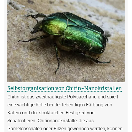
Selbstorganisation von Chitin-Nanokristallen
Chitin ist das zweithäufigste Polysaccharid und spielt
eine wichtige Rolle bei der lebendigen Färbung von
Käfern und der strukturellen Festigkeit von
Schalentieren. Chitinnanokristalle, die aus
Garnelenschalen oder Pilzen gewonnen werden, können