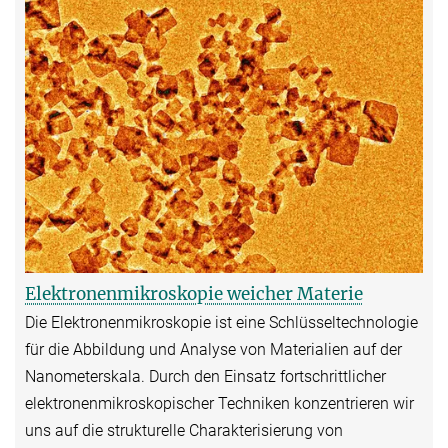
Elektronenmikroskopie weicher Materie
Die Elektronenmikroskopie ist eine Schlüsseltechnologie
für die Abbildung und Analyse von Materialien auf der
Nanometerskala. Durch den Einsatz fortschrittlicher
elektronenmikroskopischer Techniken konzentrieren wir
uns auf die strukturelle Charakterisierung von