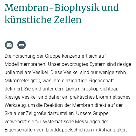
Membran-Biophysik und
künstliche Zellen
Die Forschung der Gruppe konzentriert sich auf
Modellmembranen. Unser bevorzugtes System sind riesige
unilamellare Vesikel. Diese Vesikel sind nur wenige zehn
Mikrometer groß, was ihre einzigartige Eigenschaft
definiert: Sie sind unter dem Lichtmikroskop sichtbar.
Riesige Vesikel sind daher ein praktisches biomimetisches
Werkzeug, um die Reaktion der Membran direkt auf der
Skala der Zellgröße darzustellen. Unsere Gruppe
verwendet sie für systematische Messungen der
Eigenschaften von Lipiddoppelschichten in Abhängigkeit