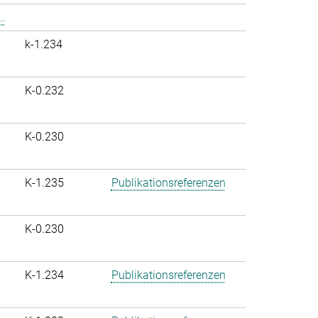
..
k-1.234
K-0.232
K-0.230
K-1.235
Publikationsreferenzen
K-0.230
K-1.234
Publikationsreferenzen