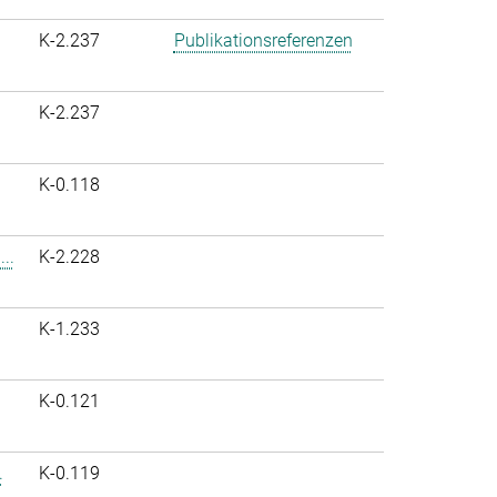
K-2.237
Publikationsreferenzen
K-2.237
K-0.118
..
K-2.228
K-1.233
K-0.121
.
K-0.119