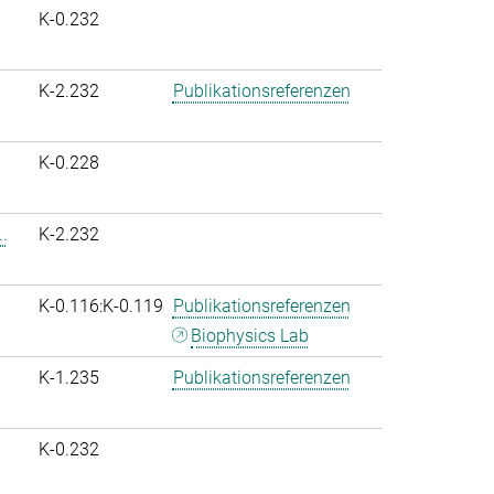
K-0.232
K-2.232
Publikationsreferenzen
K-0.228
.
K-2.232
K-0.116:K-0.119
Publikationsreferenzen
Biophysics Lab
K-1.235
Publikationsreferenzen
K-0.232