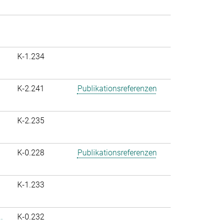
K-1.234
K-2.241
Publikationsreferenzen
K-2.235
K-0.228
Publikationsreferenzen
K-1.233
.
K-0.232