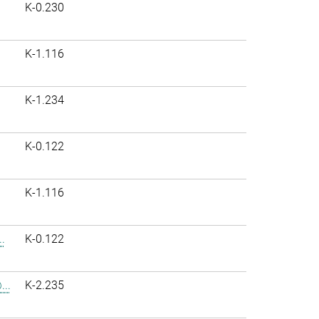
K-0.230
K-1.116
K-1.234
K-0.122
K-1.116
.
K-0.122
..
K-2.235