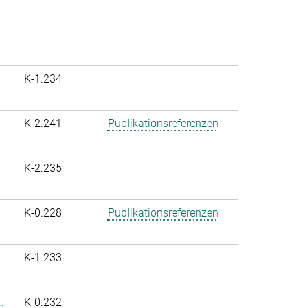
K-1.234
K-2.241
Publikationsreferenzen
K-2.235
K-0.228
Publikationsreferenzen
K-1.233
.
K-0.232