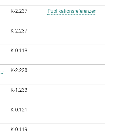
K-2.237
Publikationsreferenzen
K-2.237
K-0.118
..
K-2.228
K-1.233
K-0.121
.
K-0.119