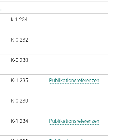
..
k-1.234
K-0.232
K-0.230
K-1.235
Publikationsreferenzen
K-0.230
K-1.234
Publikationsreferenzen