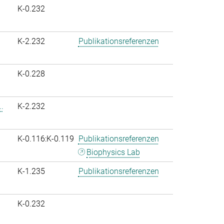
K-0.232
K-2.232
Publikationsreferenzen
K-0.228
.
K-2.232
K-0.116:K-0.119
Publikationsreferenzen
Biophysics Lab
K-1.235
Publikationsreferenzen
K-0.232