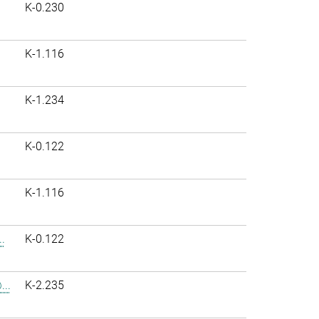
K-0.230
K-1.116
K-1.234
K-0.122
K-1.116
.
K-0.122
..
K-2.235