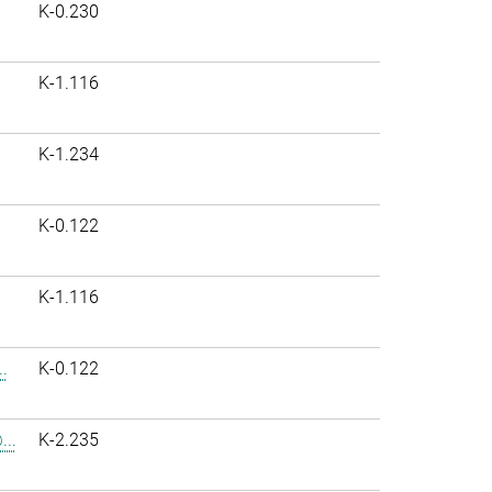
K-0.230
K-1.116
K-1.234
K-0.122
K-1.116
.
K-0.122
..
K-2.235