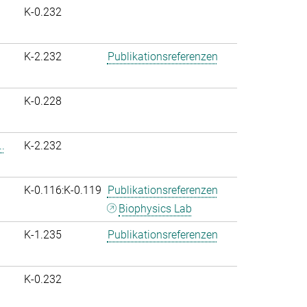
K-0.232
K-2.232
Publikationsreferenzen
K-0.228
.
K-2.232
K-0.116:K-0.119
Publikationsreferenzen
Biophysics Lab
K-1.235
Publikationsreferenzen
K-0.232