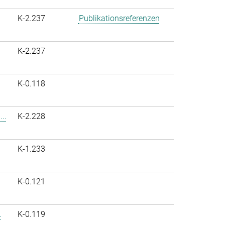
K-2.237
Publikationsreferenzen
K-2.237
K-0.118
..
K-2.228
K-1.233
K-0.121
.
K-0.119