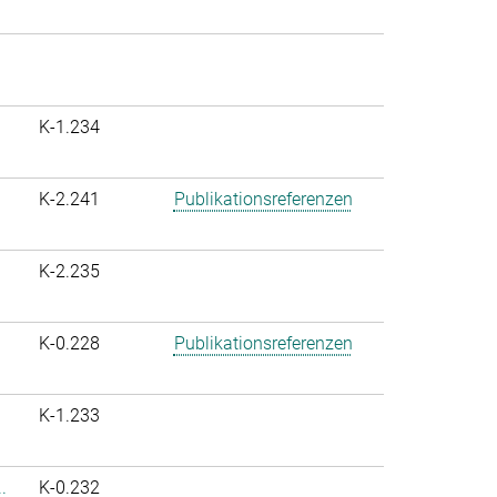
K-1.234
K-2.241
Publikationsreferenzen
K-2.235
K-0.228
Publikationsreferenzen
K-1.233
.
K-0.232