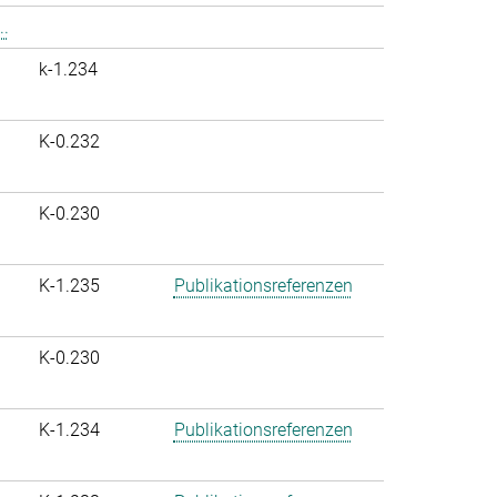
..
k-1.234
K-0.232
K-0.230
K-1.235
Publikationsreferenzen
K-0.230
K-1.234
Publikationsreferenzen