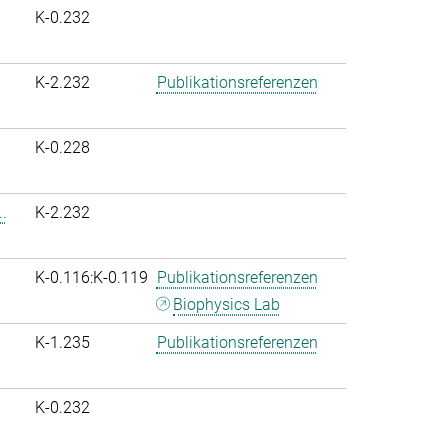
K-0.232
K-2.232
Publikationsreferenzen
K-0.228
.
K-2.232
K-0.116:K-0.119
Publikationsreferenzen
Biophysics Lab
K-1.235
Publikationsreferenzen
K-0.232