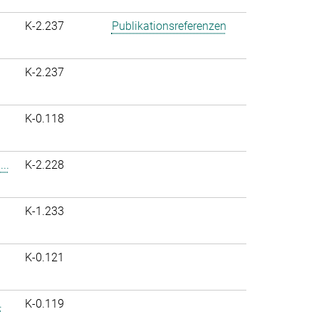
K-2.237
Publikationsreferenzen
K-2.237
K-0.118
..
K-2.228
K-1.233
K-0.121
.
K-0.119