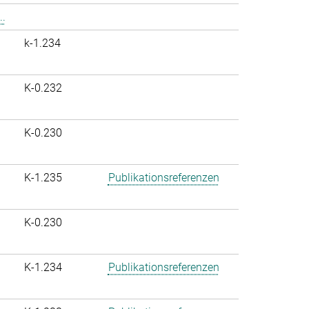
..
k-1.234
K-0.232
K-0.230
K-1.235
Publikationsreferenzen
K-0.230
K-1.234
Publikationsreferenzen