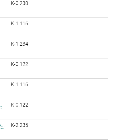
K-0.230
K-1.116
K-1.234
K-0.122
K-1.116
.
K-0.122
..
K-2.235