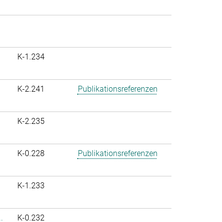
K-1.234
K-2.241
Publikationsreferenzen
K-2.235
K-0.228
Publikationsreferenzen
K-1.233
.
K-0.232