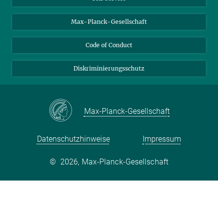
Max-Planck-Gesellschaft
Code of Conduct
Diskriminierungsschutz
Max-Planck-Gesellschaft
Datenschutzhinweise
Impressum
©
2026, Max-Planck-Gesellschaft