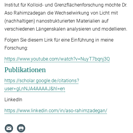
Institut für Kolloid- und Grenzflächenforschung möchte Dr.
Aso Rahimzadegan die Wechselwirkung von Licht mit
(nachhaltigen) nanostrukturierten Materialien auf
verschiedenen Längenskalen analysieren und modellieren.
Folgen Sie diesem Link für eine Einführung in meine
Forschung:
https://www.youtube.com/watch?v=NuyT7bqnj3Q
Publikationen
https://scholar.google.de/citations?
user=gLnNJA4AAAAJ&hl=en
LinkedIn
https://www.linkedin.com/in/aso-rahimzadegan/