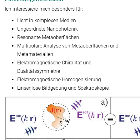
Ich interessiere mich besonders für:
Licht in komplexen Medien
Ungeordnete Nanophotonik
Resonante Metaoberflächen
Multipolare Analyse von Metaoberflächen und
Metamaterialien
Elektromagnetische Chiralität und
Dualitätssymmetrie
Elektromagnetische Homogenisierung
Linsenlose Bildgebung und Spektroskopie