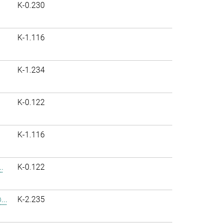
K-0.230
K-1.116
K-1.234
K-0.122
K-1.116
.
K-0.122
..
K-2.235