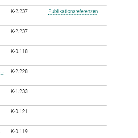
K-2.237
Publikationsreferenzen
K-2.237
K-0.118
..
K-2.228
K-1.233
K-0.121
.
K-0.119