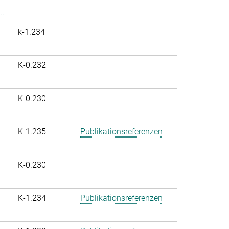
..
k-1.234
K-0.232
K-0.230
K-1.235
Publikationsreferenzen
K-0.230
K-1.234
Publikationsreferenzen