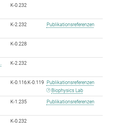
K-0.232
K-2.232
Publikationsreferenzen
K-0.228
.
K-2.232
K-0.116:K-0.119
Publikationsreferenzen
Biophysics Lab
K-1.235
Publikationsreferenzen
K-0.232