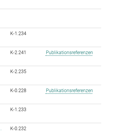
K-1.234
K-2.241
Publikationsreferenzen
K-2.235
K-0.228
Publikationsreferenzen
K-1.233
.
K-0.232