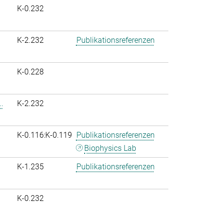
K-0.232
K-2.232
Publikationsreferenzen
K-0.228
.
K-2.232
K-0.116:K-0.119
Publikationsreferenzen
Biophysics Lab
K-1.235
Publikationsreferenzen
K-0.232