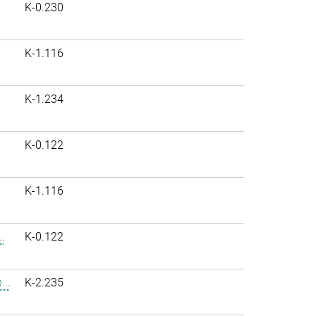
K-0.230
K-1.116
K-1.234
K-0.122
K-1.116
.
K-0.122
..
K-2.235