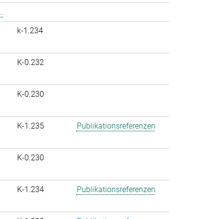
..
k-1.234
K-0.232
K-0.230
K-1.235
Publikationsreferenzen
K-0.230
K-1.234
Publikationsreferenzen