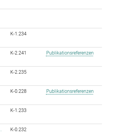
K-1.234
K-2.241
Publikationsreferenzen
K-2.235
K-0.228
Publikationsreferenzen
K-1.233
.
K-0.232