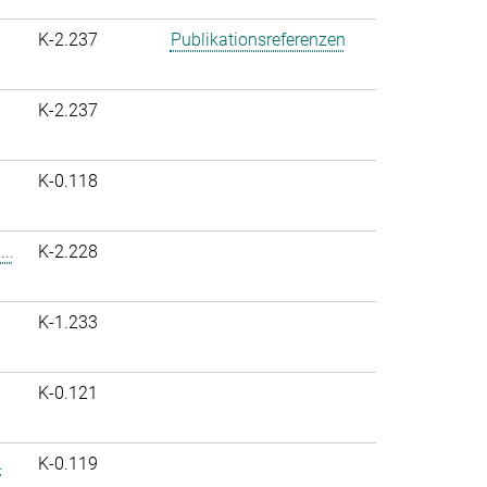
K-2.237
Publikationsreferenzen
K-2.237
K-0.118
..
K-2.228
K-1.233
K-0.121
.
K-0.119