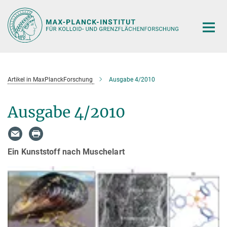
Hauptinhalt
Artikel in MaxPlanckForschung
Ausgabe 4/2010
Ausgabe 4/2010
Ein Kunststoff nach Muschelart