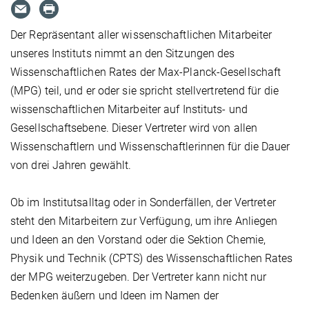
Der Repräsentant aller wissenschaftlichen Mitarbeiter
unseres Instituts nimmt an den Sitzungen des
Wissenschaftlichen Rates der Max-Planck-Gesellschaft
(MPG) teil, und er oder sie spricht stellvertretend für die
wissenschaftlichen Mitarbeiter auf Instituts- und
Gesellschaftsebene. Dieser Vertreter wird von allen
Wissenschaftlern und Wissenschaftlerinnen für die Dauer
von drei Jahren gewählt.
Ob im Institutsalltag oder in Sonderfällen, der Vertreter
steht den Mitarbeitern zur Verfügung, um ihre Anliegen
und Ideen an den Vorstand oder die Sektion Chemie,
Physik und Technik (CPTS) des Wissenschaftlichen Rates
der MPG weiterzugeben. Der Vertreter kann nicht nur
Bedenken äußern und Ideen im Namen der