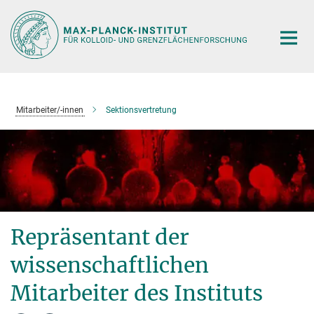
Hauptinhalt
Mitarbeiter/-innen
Sektionsvertretung
Repräsentant der
wissenschaftlichen
Mitarbeiter des Instituts