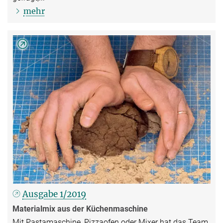
mehr
Ausgabe 1/2019
Materialmix aus der Küchenmaschine
Mit Pastamaschine, Pizzaofen oder Mixer hat das Team