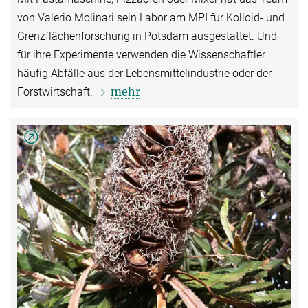
von Valerio Molinari sein Labor am MPI für Kolloid- und
Grenzflächenforschung in Potsdam ausgestattet. Und
für ihre Experimente verwenden die Wissenschaftler
häufig Abfälle aus der Lebensmittelindustrie oder der
mehr
Forstwirtschaft.