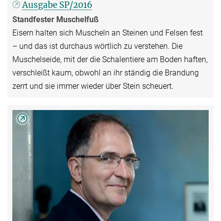
Ausgabe SP/2016
Standfester Muschelfuß
Eisern halten sich Muscheln an Steinen und Felsen fest
– und das ist durchaus wörtlich zu verstehen. Die
Muschelseide, mit der die Schalentiere am Boden haften,
verschleißt kaum, obwohl an ihr ständig die Brandung
zerrt und sie immer wieder über Stein scheuert.