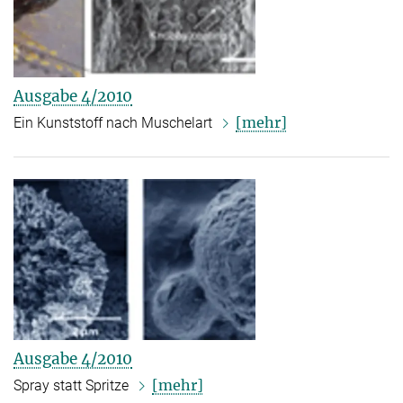
Ausgabe 4/2010
[mehr]
Ein Kunststoff nach Muschelart
Ausgabe 4/2010
[mehr]
Spray statt Spritze