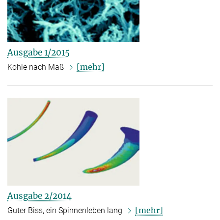
Ausgabe 1/2015
[mehr]
Kohle nach Maß
Ausgabe 2/2014
[mehr]
Guter Biss, ein Spinnenleben lang