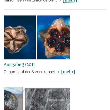
[mehr]
Mikrolinsen - natürlich geformt
Ausgabe 3/2011
[mehr]
Origami auf der Samenkapsel