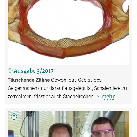
Ausgabe 3/2017
Täuschende Zähne
Obwohl das Gebiss des
Geigenrochens nur darauf ausgelegt ist, Schalentiere zu
mehr
zermalmen, frisst er auch Stachelrochen