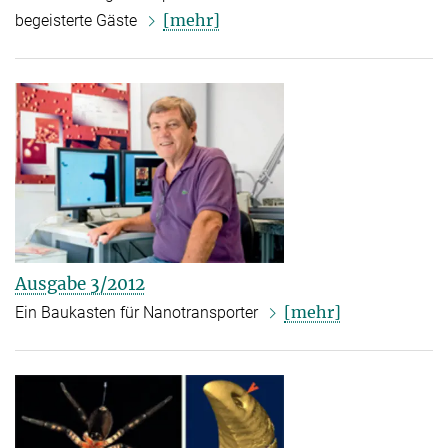
[mehr]
begeisterte Gäste
Ausgabe 3/2012
[mehr]
Ein Baukasten für Nanotransporter