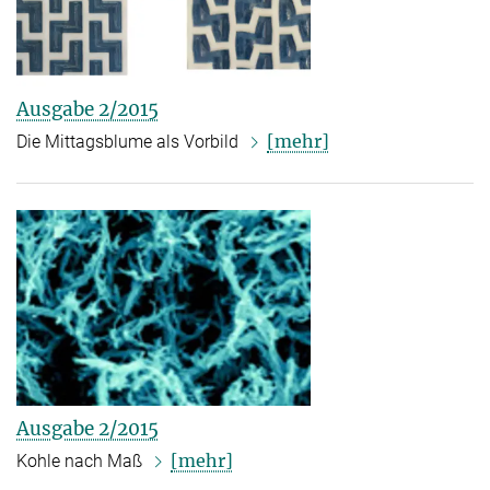
Ausgabe 2/2015
[mehr]
Die Mittagsblume als Vorbild
Ausgabe 2/2015
[mehr]
Kohle nach Maß