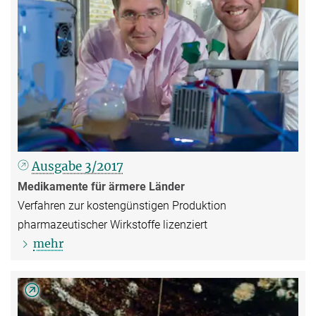
Ausgabe 3/2017
Medikamente für ärmere Länder
Verfahren zur kostengünstigen Produktion
pharmazeutischer Wirkstoffe lizenziert
mehr