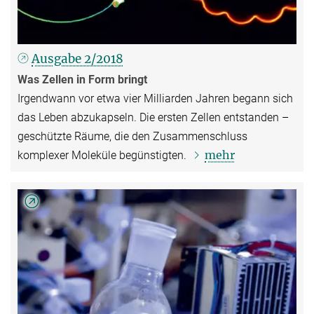
Ausgabe 2/2018
Was Zellen in Form bringt
Irgendwann vor etwa vier Milliarden Jahren begann sich
das Leben abzukapseln. Die ersten Zellen entstanden –
geschützte Räume, die den Zusammenschluss
mehr
komplexer Moleküle begünstigten.