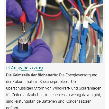
Ausgabe 2/2019
Die Keimzelle der Biobatterie:
Die Energieversorgung
der Zukunft hat ein Speicherproblem. Um
überschüssigen Strom von Windkraft- und Solaranlagen
für Zeiten aufzuheben, in denen es zu wenig davon gibt,
sind leistungsfähige Batterien und Kondensatoren
gefragt,...