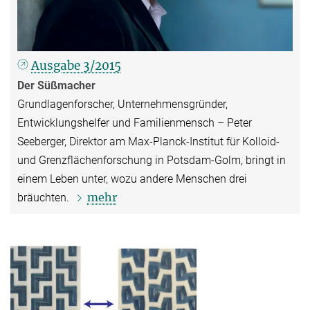
Ausgabe 3/2015
Der Süßmacher
Grundlagenforscher, Unternehmensgründer,
Entwicklungshelfer und Familienmensch – Peter
Seeberger, Direktor am Max-Planck-Institut für Kolloid-
und Grenzflächenforschung in Potsdam-Golm, bringt in
einem Leben unter, wozu andere Menschen drei
mehr
bräuchten.