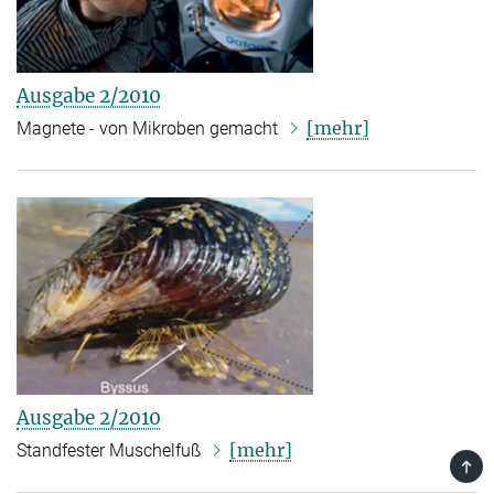
Ausgabe 2/2010
[mehr]
Magnete - von Mikroben gemacht
Ausgabe 2/2010
[mehr]
Standfester Muschelfuß
TOP