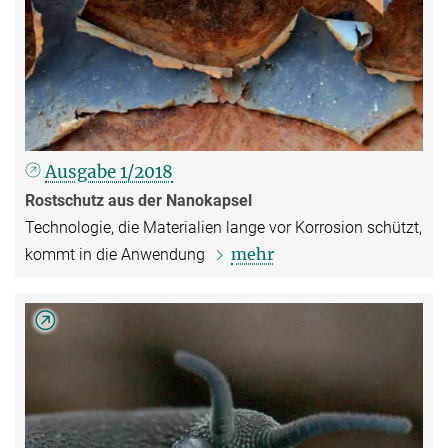
Ausgabe 1/2018
Rostschutz aus der Nanokapsel
Technologie, die Materialien lange vor Korrosion schützt,
mehr
kommt in die Anwendung