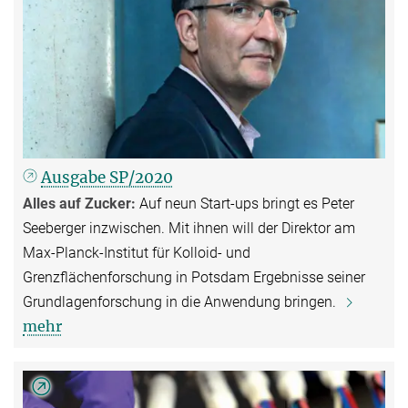
Ausgabe SP/2020
Alles auf Zucker:
Auf neun Start-ups bringt es Peter
Seeberger inzwischen. Mit ihnen will der Direktor am
Max-Planck-Institut für Kolloid- und
Grenzflächenforschung in Potsdam Ergebnisse seiner
Grundlagenforschung in die Anwendung bringen.
mehr