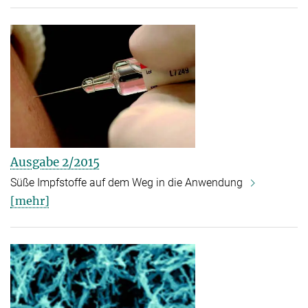
Ausgabe 2/2015
Süße Impfstoffe auf dem Weg in die Anwendung
[mehr]