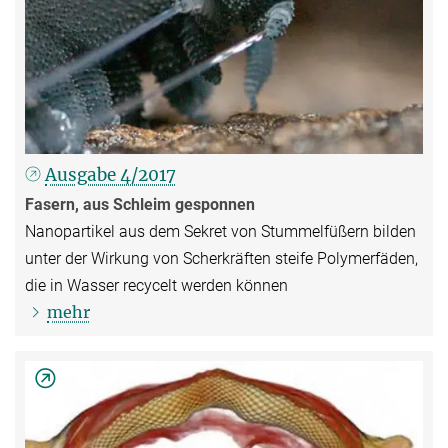
Ausgabe 4/2017
Fasern, aus Schleim gesponnen
Nanopartikel aus dem Sekret von Stummelfüßern bilden
unter der Wirkung von Scherkräften steife Polymerfäden,
die in Wasser recycelt werden können
mehr