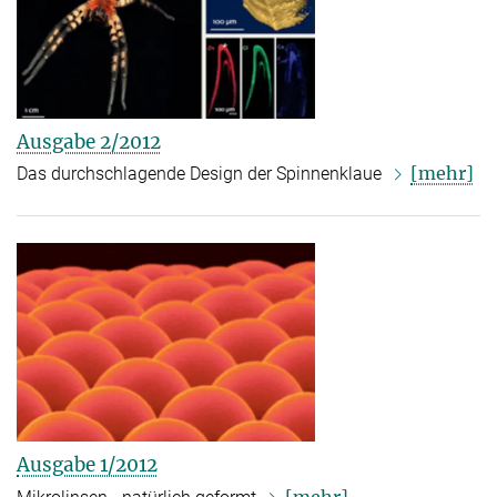
Ausgabe 2/2012
[mehr]
Das durchschlagende Design der Spinnenklaue
Ausgabe 1/2012