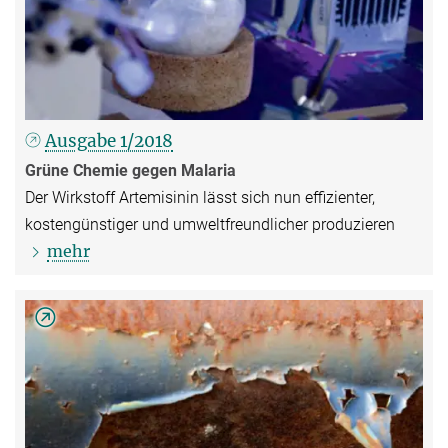
Ausgabe 1/2018
Grüne Chemie gegen Malaria
Der Wirkstoff Artemisinin lässt sich nun effizienter,
kostengünstiger und umweltfreundlicher produzieren
mehr