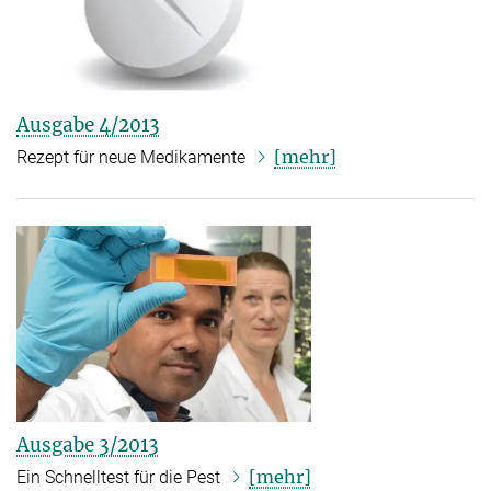
Ausgabe 4/2013
[mehr]
Rezept für neue Medikamente
Ausgabe 3/2013
[mehr]
Ein Schnelltest für die Pest