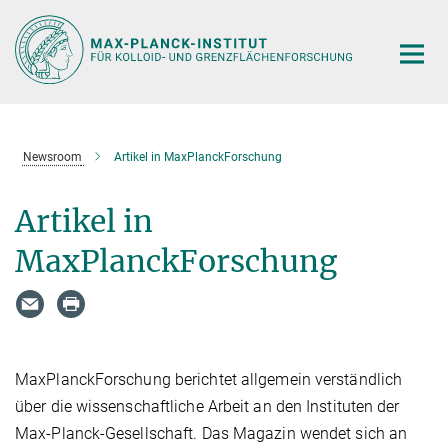
Hauptinhalt
Newsroom
Artikel in MaxPlanckForschung
Artikel in
MaxPlanckForschung
MaxPlanckForschung berichtet allgemein verständlich
über die wissenschaftliche Arbeit an den Instituten der
Max-Planck-Gesellschaft. Das Magazin wendet sich an