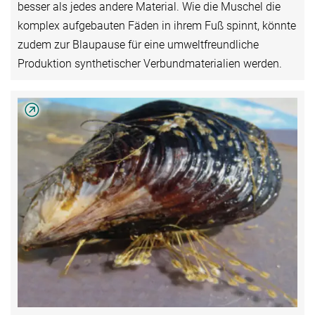
besser als jedes andere Material. Wie die Muschel die
komplex aufgebauten Fäden in ihrem Fuß spinnt, könnte
zudem zur Blaupause für eine umweltfreundliche
Produktion synthetischer Verbundmaterialien werden.