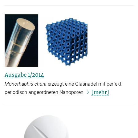
Ausgabe 1/2014
Monorhaphis chuni
erzeugt eine Glasnadel mit perfekt
[mehr]
periodisch angeordneten Nanoporen