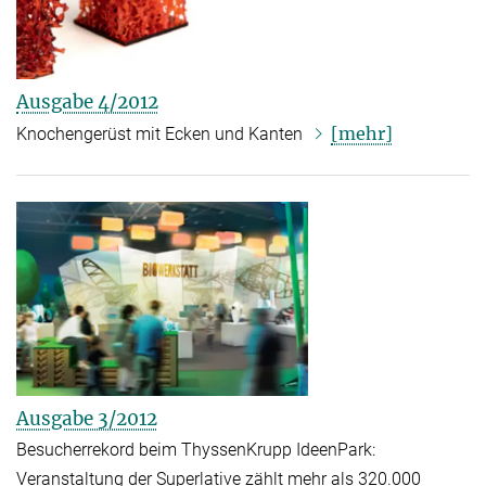
Ausgabe 4/2012
[mehr]
Knochengerüst mit Ecken und Kanten
Ausgabe 3/2012
Besucherrekord beim ThyssenKrupp IdeenPark:
Veranstaltung der Superlative zählt mehr als 320.000