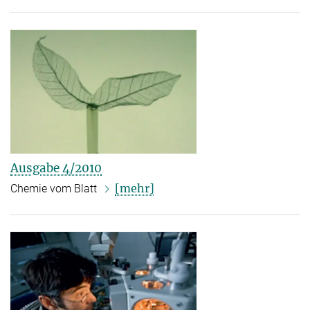
Ausgabe 4/2010
[mehr]
Chemie vom Blatt