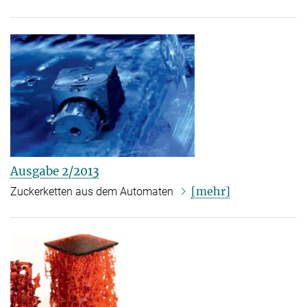
Ausgabe 2/2013
[mehr]
Zuckerketten aus dem Automaten