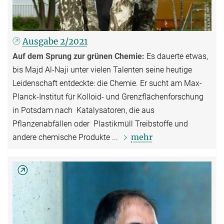
Ausgabe 2/2021
Auf dem Sprung zur grünen Chemie:
Es dauerte etwas,
bis Majd Al-Naji unter vielen Talenten seine heutige
Leidenschaft entdeckte: die Chemie. Er sucht am Max-
Planck-Institut für Kolloid- und Grenzflächenforschung
in Potsdam nach Katalysatoren, die aus
Pflanzenabfällen oder Plastikmüll Treibstoffe und
mehr
andere chemische Produkte ...