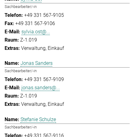
Sachbearbeiter/-in
+49 331 567-9105
+49 331 567-9106
sylvia.ost@...
Z-1.019
Verwaltung
Einkauf
Jonas Sanders
Sachbearbeiter/-in
+49 331 567-9109
jonas.sanders@...
Z-1.019
Verwaltung
Einkauf
Stefanie Schulze
Sachbearbeiter/-in
+49 331 567-9116