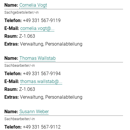
Cornelia Vogt
Sachgebietsleiter/-in
+49 331 567-9119
cornelia.vogt@...
Z-1.063
Verwaltung
Personalabteilung
Thomas Wallstab
Sachbearbeiter/-in
+49 331 567-9194
thomas.wallstab@...
Z-1.063
Verwaltung
Personalabteilung
Susann Weber
Sachbearbeiter/-in
+49 331 567-9112