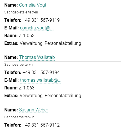
Cornelia Vogt
Sachgebietsleiter/-in
+49 331 567-9119
cornelia.vogt@...
Z-1.063
Verwaltung
Personalabteilung
Thomas Wallstab
Sachbearbeiter/-in
+49 331 567-9194
thomas.wallstab@...
Z-1.063
Verwaltung
Personalabteilung
Susann Weber
Sachbearbeiter/-in
+49 331 567-9112