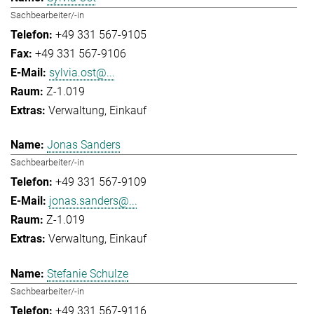
Sachbearbeiter/-in
+49 331 567-9105
+49 331 567-9106
sylvia.ost@...
Z-1.019
Verwaltung
Einkauf
Jonas Sanders
Sachbearbeiter/-in
+49 331 567-9109
jonas.sanders@...
Z-1.019
Verwaltung
Einkauf
Stefanie Schulze
Sachbearbeiter/-in
+49 331 567-9116