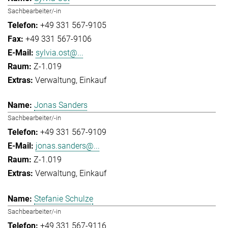
Sachbearbeiter/-in
+49 331 567-9105
+49 331 567-9106
sylvia.ost@...
Z-1.019
Verwaltung
Einkauf
Jonas Sanders
Sachbearbeiter/-in
+49 331 567-9109
jonas.sanders@...
Z-1.019
Verwaltung
Einkauf
Stefanie Schulze
Sachbearbeiter/-in
+49 331 567-9116