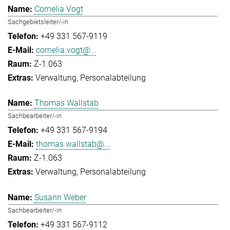
Cornelia Vogt
Sachgebietsleiter/-in
+49 331 567-9119
cornelia.vogt@...
Z-1.063
Verwaltung
Personalabteilung
Thomas Wallstab
Sachbearbeiter/-in
+49 331 567-9194
thomas.wallstab@...
Z-1.063
Verwaltung
Personalabteilung
Susann Weber
Sachbearbeiter/-in
+49 331 567-9112