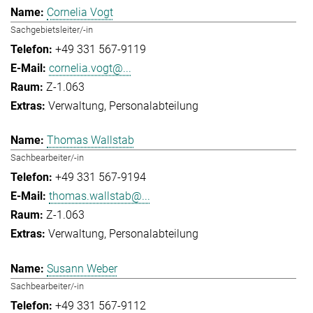
Cornelia Vogt
Sachgebietsleiter/-in
+49 331 567-9119
cornelia.vogt@...
Z-1.063
Verwaltung
Personalabteilung
Thomas Wallstab
Sachbearbeiter/-in
+49 331 567-9194
thomas.wallstab@...
Z-1.063
Verwaltung
Personalabteilung
Susann Weber
Sachbearbeiter/-in
+49 331 567-9112