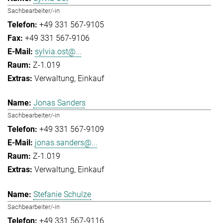
Sachbearbeiter/-in
+49 331 567-9105
+49 331 567-9106
sylvia.ost@...
Z-1.019
Verwaltung
Einkauf
Jonas Sanders
Sachbearbeiter/-in
+49 331 567-9109
jonas.sanders@...
Z-1.019
Verwaltung
Einkauf
Stefanie Schulze
Sachbearbeiter/-in
+49 331 567-9116