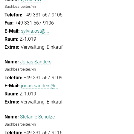
Sachbearbeiter/-in
+49 331 567-9105
+49 331 567-9106
sylvia.ost@...
Z-1.019
Verwaltung
Einkauf
Jonas Sanders
Sachbearbeiter/-in
+49 331 567-9109
jonas.sanders@...
Z-1.019
Verwaltung
Einkauf
Stefanie Schulze
Sachbearbeiter/-in
+49 331 567-9116