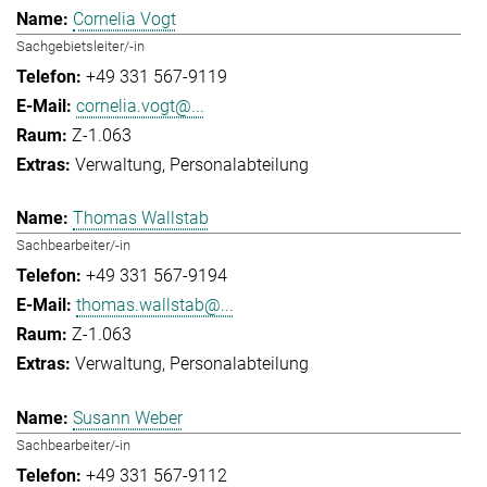
Cornelia Vogt
Sachgebietsleiter/-in
+49 331 567-9119
cornelia.vogt@...
Z-1.063
Verwaltung
Personalabteilung
Thomas Wallstab
Sachbearbeiter/-in
+49 331 567-9194
thomas.wallstab@...
Z-1.063
Verwaltung
Personalabteilung
Susann Weber
Sachbearbeiter/-in
+49 331 567-9112