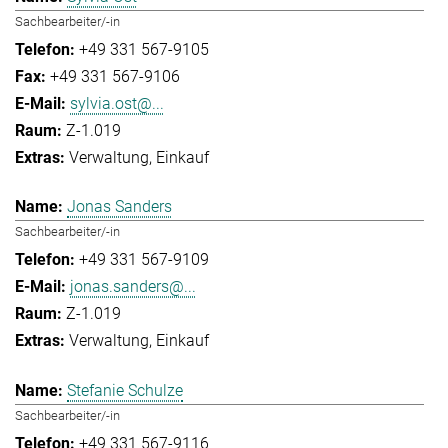
Sachbearbeiter/-in
+49 331 567-9105
+49 331 567-9106
sylvia.ost@...
Z-1.019
Verwaltung
Einkauf
Jonas Sanders
Sachbearbeiter/-in
+49 331 567-9109
jonas.sanders@...
Z-1.019
Verwaltung
Einkauf
Stefanie Schulze
Sachbearbeiter/-in
+49 331 567-9116