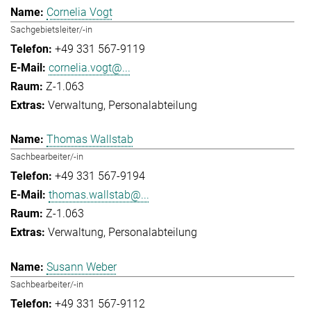
Cornelia Vogt
Sachgebietsleiter/-in
+49 331 567-9119
cornelia.vogt@...
Z-1.063
Verwaltung
Personalabteilung
Thomas Wallstab
Sachbearbeiter/-in
+49 331 567-9194
thomas.wallstab@...
Z-1.063
Verwaltung
Personalabteilung
Susann Weber
Sachbearbeiter/-in
+49 331 567-9112