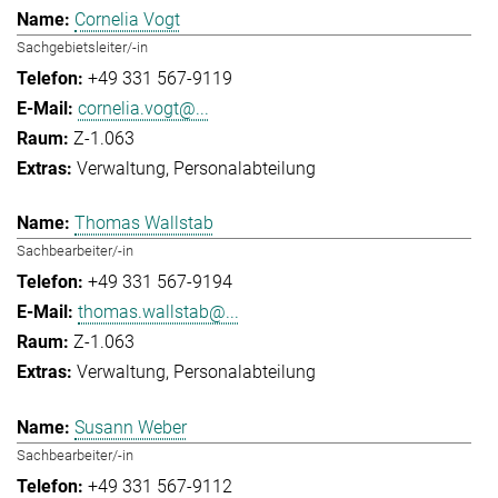
Cornelia Vogt
Sachgebietsleiter/-in
+49 331 567-9119
cornelia.vogt@...
Z-1.063
Verwaltung
Personalabteilung
Thomas Wallstab
Sachbearbeiter/-in
+49 331 567-9194
thomas.wallstab@...
Z-1.063
Verwaltung
Personalabteilung
Susann Weber
Sachbearbeiter/-in
+49 331 567-9112