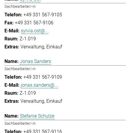
Sachbearbeiter/-in
+49 331 567-9105
+49 331 567-9106
sylvia.ost@...
Z-1.019
Verwaltung
Einkauf
Jonas Sanders
Sachbearbeiter/-in
+49 331 567-9109
jonas.sanders@...
Z-1.019
Verwaltung
Einkauf
Stefanie Schulze
Sachbearbeiter/-in
+49 331 567-9116