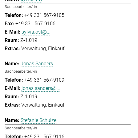
Sachbearbeiter/-in
+49 331 567-9105
+49 331 567-9106
sylvia.ost@...
Z-1.019
Verwaltung
Einkauf
Jonas Sanders
Sachbearbeiter/-in
+49 331 567-9109
jonas.sanders@...
Z-1.019
Verwaltung
Einkauf
Stefanie Schulze
Sachbearbeiter/-in
+49 331 567-9116