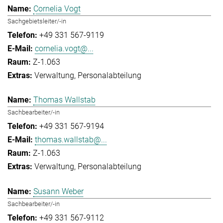
Cornelia Vogt
Sachgebietsleiter/-in
+49 331 567-9119
cornelia.vogt@...
Z-1.063
Verwaltung
Personalabteilung
Thomas Wallstab
Sachbearbeiter/-in
+49 331 567-9194
thomas.wallstab@...
Z-1.063
Verwaltung
Personalabteilung
Susann Weber
Sachbearbeiter/-in
+49 331 567-9112