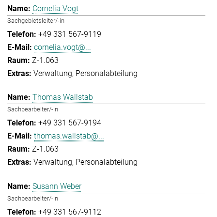
Cornelia Vogt
Sachgebietsleiter/-in
+49 331 567-9119
cornelia.vogt@...
Z-1.063
Verwaltung
Personalabteilung
Thomas Wallstab
Sachbearbeiter/-in
+49 331 567-9194
thomas.wallstab@...
Z-1.063
Verwaltung
Personalabteilung
Susann Weber
Sachbearbeiter/-in
+49 331 567-9112