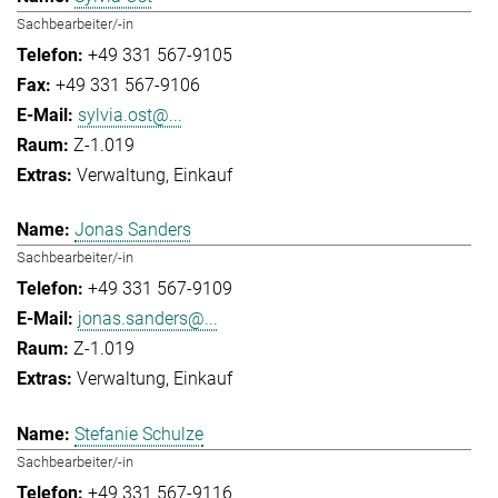
Sachbearbeiter/-in
+49 331 567-9105
+49 331 567-9106
sylvia.ost@...
Z-1.019
Verwaltung
Einkauf
Jonas Sanders
Sachbearbeiter/-in
+49 331 567-9109
jonas.sanders@...
Z-1.019
Verwaltung
Einkauf
Stefanie Schulze
Sachbearbeiter/-in
+49 331 567-9116