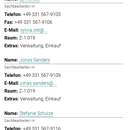
Sachbearbeiter/-in
+49 331 567-9105
+49 331 567-9106
sylvia.ost@...
Z-1.019
Verwaltung
Einkauf
Jonas Sanders
Sachbearbeiter/-in
+49 331 567-9109
jonas.sanders@...
Z-1.019
Verwaltung
Einkauf
Stefanie Schulze
Sachbearbeiter/-in
+49 331 567-9116