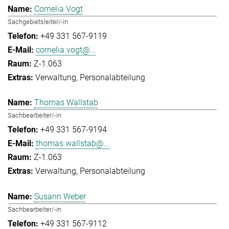
Cornelia Vogt
Sachgebietsleiter/-in
+49 331 567-9119
cornelia.vogt@...
Z-1.063
Verwaltung
Personalabteilung
Thomas Wallstab
Sachbearbeiter/-in
+49 331 567-9194
thomas.wallstab@...
Z-1.063
Verwaltung
Personalabteilung
Susann Weber
Sachbearbeiter/-in
+49 331 567-9112