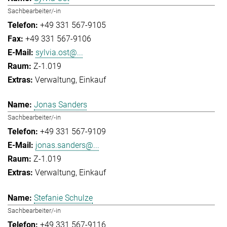
Sachbearbeiter/-in
+49 331 567-9105
+49 331 567-9106
sylvia.ost@...
Z-1.019
Verwaltung
Einkauf
Jonas Sanders
Sachbearbeiter/-in
+49 331 567-9109
jonas.sanders@...
Z-1.019
Verwaltung
Einkauf
Stefanie Schulze
Sachbearbeiter/-in
+49 331 567-9116