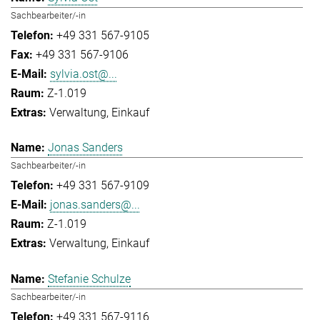
Sachbearbeiter/-in
+49 331 567-9105
+49 331 567-9106
sylvia.ost@...
Z-1.019
Verwaltung
Einkauf
Jonas Sanders
Sachbearbeiter/-in
+49 331 567-9109
jonas.sanders@...
Z-1.019
Verwaltung
Einkauf
Stefanie Schulze
Sachbearbeiter/-in
+49 331 567-9116