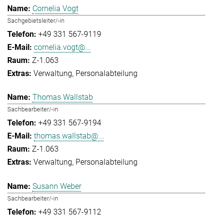
Cornelia Vogt
Sachgebietsleiter/-in
+49 331 567-9119
cornelia.vogt@...
Z-1.063
Verwaltung
Personalabteilung
Thomas Wallstab
Sachbearbeiter/-in
+49 331 567-9194
thomas.wallstab@...
Z-1.063
Verwaltung
Personalabteilung
Susann Weber
Sachbearbeiter/-in
+49 331 567-9112