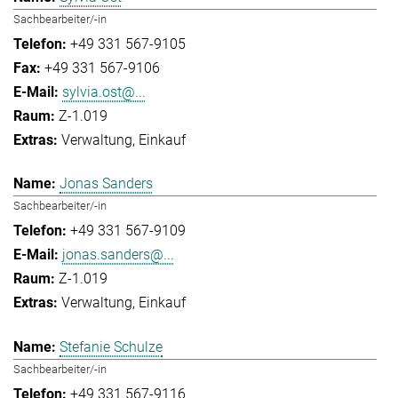
Sachbearbeiter/-in
+49 331 567-9105
+49 331 567-9106
sylvia.ost@...
Z-1.019
Verwaltung
Einkauf
Jonas Sanders
Sachbearbeiter/-in
+49 331 567-9109
jonas.sanders@...
Z-1.019
Verwaltung
Einkauf
Stefanie Schulze
Sachbearbeiter/-in
+49 331 567-9116