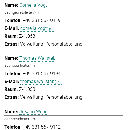
Cornelia Vogt
Sachgebietsleiter/-in
+49 331 567-9119
cornelia.vogt@...
Z-1.063
Verwaltung
Personalabteilung
Thomas Wallstab
Sachbearbeiter/-in
+49 331 567-9194
thomas.wallstab@...
Z-1.063
Verwaltung
Personalabteilung
Susann Weber
Sachbearbeiter/-in
+49 331 567-9112