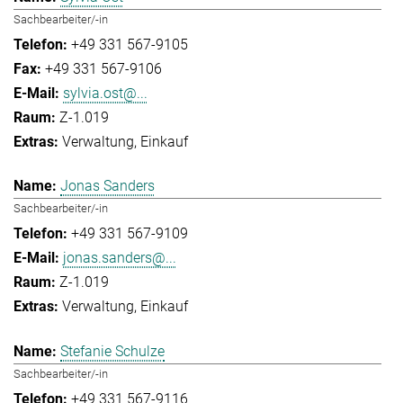
Sachbearbeiter/-in
+49 331 567-9105
+49 331 567-9106
sylvia.ost@...
Z-1.019
Verwaltung
Einkauf
Jonas Sanders
Sachbearbeiter/-in
+49 331 567-9109
jonas.sanders@...
Z-1.019
Verwaltung
Einkauf
Stefanie Schulze
Sachbearbeiter/-in
+49 331 567-9116