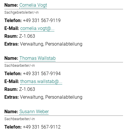
Cornelia Vogt
Sachgebietsleiter/-in
+49 331 567-9119
cornelia.vogt@...
Z-1.063
Verwaltung
Personalabteilung
Thomas Wallstab
Sachbearbeiter/-in
+49 331 567-9194
thomas.wallstab@...
Z-1.063
Verwaltung
Personalabteilung
Susann Weber
Sachbearbeiter/-in
+49 331 567-9112