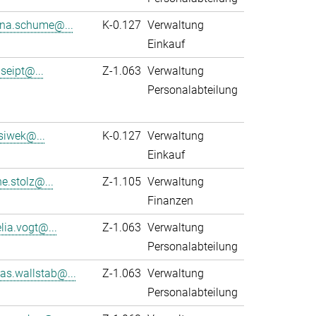
na.schume@...
K-0.127
Verwaltung
Einkauf
seipt@...
Z-1.063
Verwaltung
Personalabteilung
siwek@...
K-0.127
Verwaltung
Einkauf
e.stolz@...
Z-1.105
Verwaltung
Finanzen
lia.vogt@...
Z-1.063
Verwaltung
Personalabteilung
as.wallstab@...
Z-1.063
Verwaltung
Personalabteilung