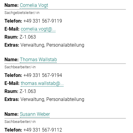
Cornelia Vogt
Sachgebietsleiter/-in
+49 331 567-9119
cornelia.vogt@...
Z-1.063
Verwaltung
Personalabteilung
Thomas Wallstab
Sachbearbeiter/-in
+49 331 567-9194
thomas.wallstab@...
Z-1.063
Verwaltung
Personalabteilung
Susann Weber
Sachbearbeiter/-in
+49 331 567-9112