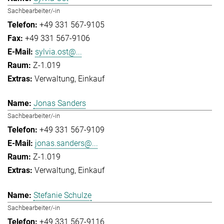
Sachbearbeiter/-in
+49 331 567-9105
+49 331 567-9106
sylvia.ost@...
Z-1.019
Verwaltung
Einkauf
Jonas Sanders
Sachbearbeiter/-in
+49 331 567-9109
jonas.sanders@...
Z-1.019
Verwaltung
Einkauf
Stefanie Schulze
Sachbearbeiter/-in
+49 331 567-9116