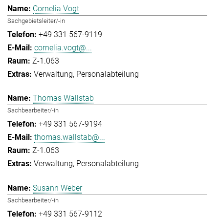
Cornelia Vogt
Sachgebietsleiter/-in
+49 331 567-9119
cornelia.vogt@...
Z-1.063
Verwaltung
Personalabteilung
Thomas Wallstab
Sachbearbeiter/-in
+49 331 567-9194
thomas.wallstab@...
Z-1.063
Verwaltung
Personalabteilung
Susann Weber
Sachbearbeiter/-in
+49 331 567-9112