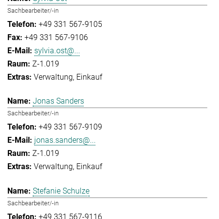
Sachbearbeiter/-in
+49 331 567-9105
+49 331 567-9106
sylvia.ost@...
Z-1.019
Verwaltung
Einkauf
Jonas Sanders
Sachbearbeiter/-in
+49 331 567-9109
jonas.sanders@...
Z-1.019
Verwaltung
Einkauf
Stefanie Schulze
Sachbearbeiter/-in
+49 331 567-9116