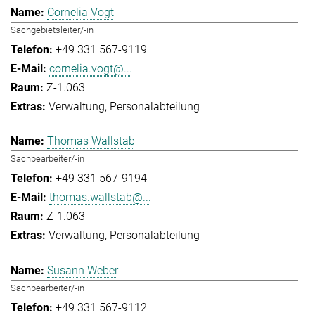
Cornelia Vogt
Sachgebietsleiter/-in
+49 331 567-9119
cornelia.vogt@...
Z-1.063
Verwaltung
Personalabteilung
Thomas Wallstab
Sachbearbeiter/-in
+49 331 567-9194
thomas.wallstab@...
Z-1.063
Verwaltung
Personalabteilung
Susann Weber
Sachbearbeiter/-in
+49 331 567-9112