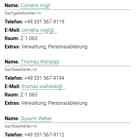
Cornelia Vogt
Sachgebietsleiter/-in
+49 331 567-9119
cornelia.vogt@...
Z-1.063
Verwaltung
Personalabteilung
Thomas Wallstab
Sachbearbeiter/-in
+49 331 567-9194
thomas.wallstab@...
Z-1.063
Verwaltung
Personalabteilung
Susann Weber
Sachbearbeiter/-in
+49 331 567-9112