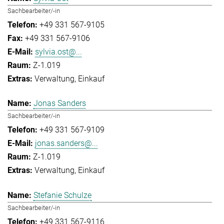
Sachbearbeiter/-in
+49 331 567-9105
+49 331 567-9106
sylvia.ost@...
Z-1.019
Verwaltung
Einkauf
Jonas Sanders
Sachbearbeiter/-in
+49 331 567-9109
jonas.sanders@...
Z-1.019
Verwaltung
Einkauf
Stefanie Schulze
Sachbearbeiter/-in
+49 331 567-9116