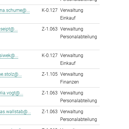
na.schume@...
K-0.127
Verwaltung
Einkauf
seipt@...
Z-1.063
Verwaltung
Personalabteilung
siwek@...
K-0.127
Verwaltung
Einkauf
e.stolz@...
Z-1.105
Verwaltung
Finanzen
lia.vogt@...
Z-1.063
Verwaltung
Personalabteilung
as.wallstab@...
Z-1.063
Verwaltung
Personalabteilung