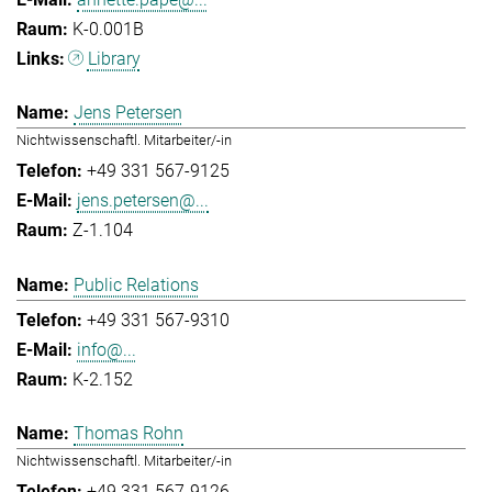
K-0.001B
Library
Jens Petersen
Nichtwissenschaftl. Mitarbeiter/-in
+49 331 567-9125
jens.petersen@...
Z-1.104
Public Relations
+49 331 567-9310
info@...
K-2.152
Thomas Rohn
Nichtwissenschaftl. Mitarbeiter/-in
+49 331 567-9126