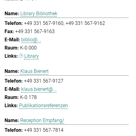
Library Bibliothek
+49 331 567-9160
+49 331 567-9162
+49 331 567-9163
biblio@...
K-0.000
Library
Klaus Bienert
+49 331 567-9127
klaus.bienert@...
K-0.178
Publikationsreferenzen
Reception Empfang/
+49 331 567-7814