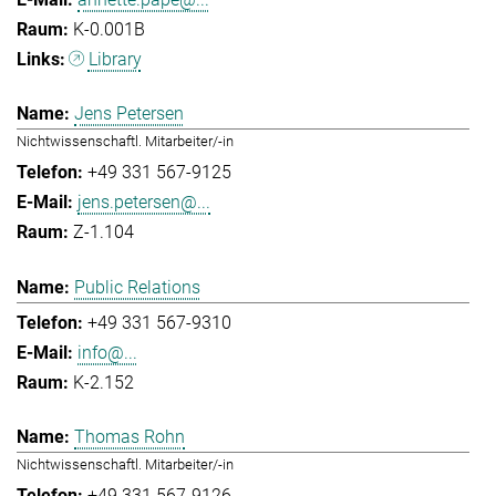
K-0.001B
Library
Jens Petersen
Nichtwissenschaftl. Mitarbeiter/-in
+49 331 567-9125
jens.petersen@...
Z-1.104
Public Relations
+49 331 567-9310
info@...
K-2.152
Thomas Rohn
Nichtwissenschaftl. Mitarbeiter/-in
+49 331 567-9126