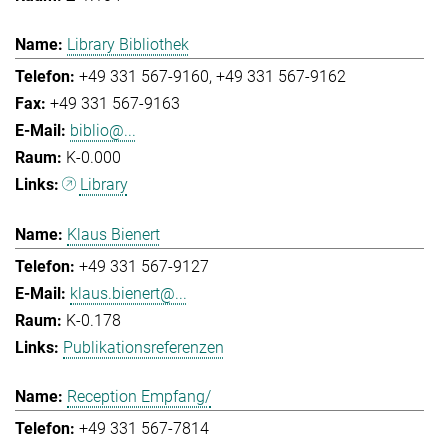
Library Bibliothek
+49 331 567-9160
+49 331 567-9162
+49 331 567-9163
biblio@...
K-0.000
Library
Klaus Bienert
+49 331 567-9127
klaus.bienert@...
K-0.178
Publikationsreferenzen
Reception Empfang/
+49 331 567-7814